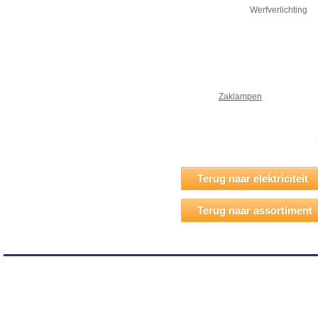
Werfverlichting
Zaklampen
Terug naar elektriciteit
Terug naar assortiment