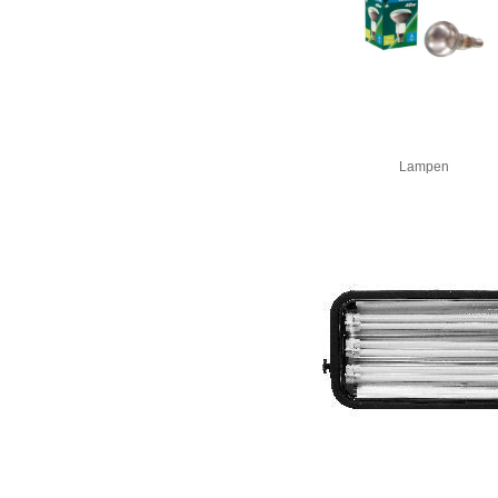
Lampen