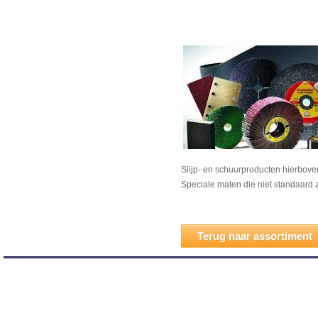
Slijp- en schuurproducten hierboven
Speciale maten die niet standaard z
Terug naar assortiment