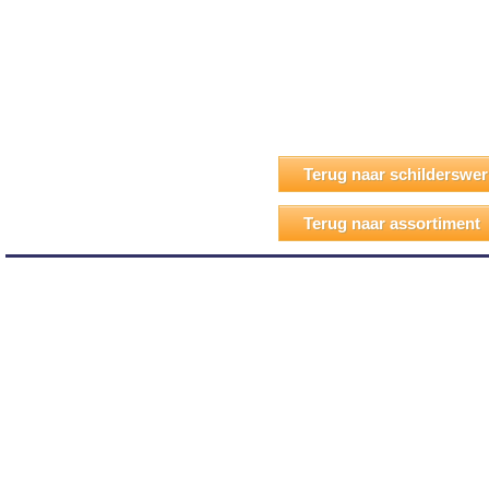
Terug naar schilderswe
Terug naar assortiment