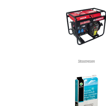
Stroomgroep